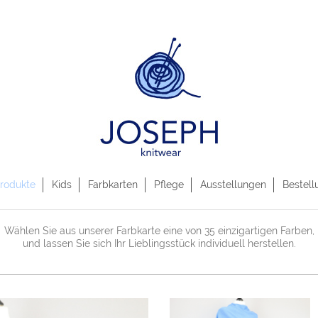
rodukte
Kids
Farbkarten
Pflege
Ausstellungen
Bestell
Wählen Sie aus unserer Farbkarte eine von 35 einzigartigen Farben,
und lassen Sie sich Ihr Lieblingsstück individuell herstellen.