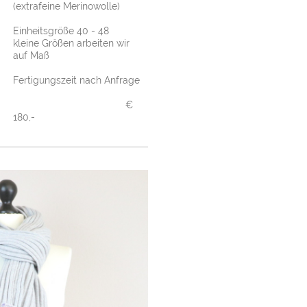
(extrafeine Merinowolle)
Einheitsgröße 40 - 48
kleine Größen arbeiten wir
auf Maß
Fertigungszeit nach Anfrage
€
180,-