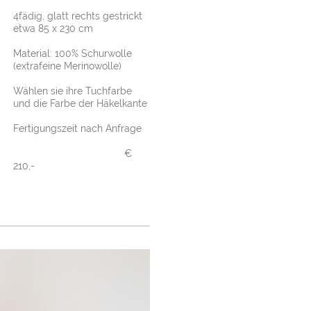
4fädig, glatt rechts gestrickt
etwa 85 x 230 cm
Material: 100% Schurwolle
(extrafeine Merinowolle)
Wählen sie ihre Tuchfarbe
und die Farbe der Häkelkante
Fertigungszeit nach Anfrage
€
210,-