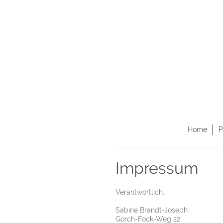
Home
P
Impressum
Verantwortlich:
Sabine
Brandt-Joseph
Gorch-Fock-Weg
22