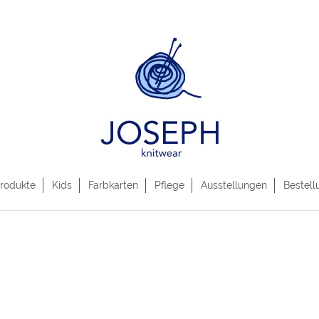
rodukte
Kids
Farbkarten
Pflege
Ausstellungen
Bestell